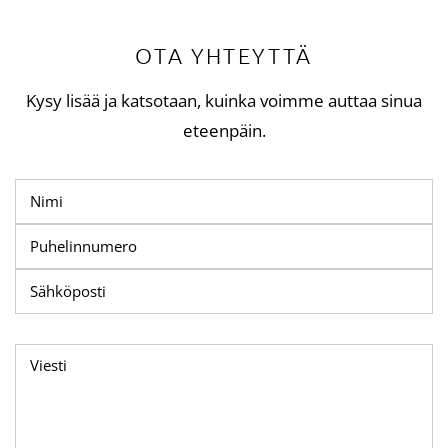
OTA YHTEYTTÄ
Kysy lisää ja katsotaan, kuinka voimme auttaa sinua
eteenpäin.